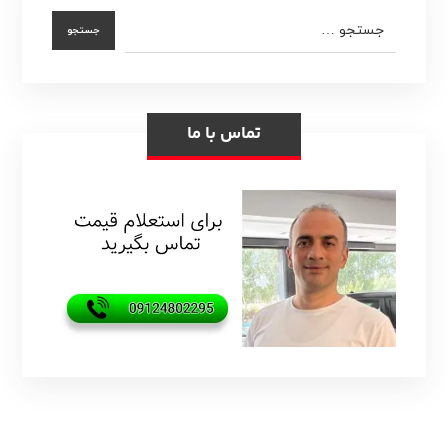
تماس با ما