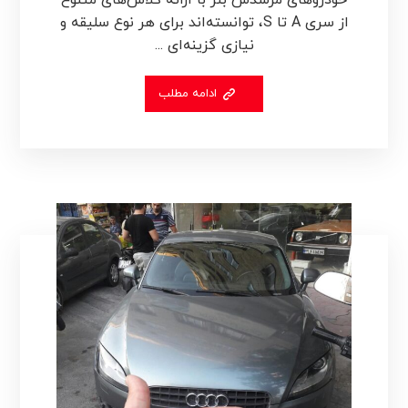
از سری A تا S، توانسته‌اند برای هر نوع سلیقه و
نیازی گزینه‌ای ...
ادامه مطلب