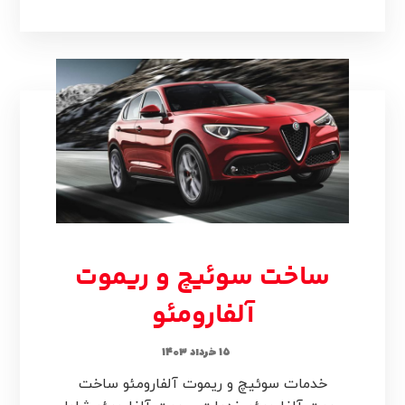
ساخت سوئیچ و ریموت
آلفارومئو
۱۵ خرداد ۱۴۰۳
خدمات سوئیچ و ریموت آلفارومئو ساخت