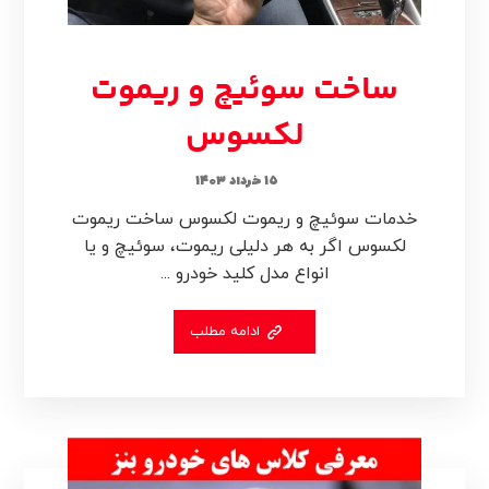
ساخت سوئیچ و ریموت
لکسوس
۱۵ خرداد ۱۴۰۳
خدمات سوئیچ و ریموت لکسوس ساخت ریموت
لکسوس اگر به هر دلیلی ریموت، سوئیچ و یا
انواع مدل کلید خودرو ...
ادامه مطلب