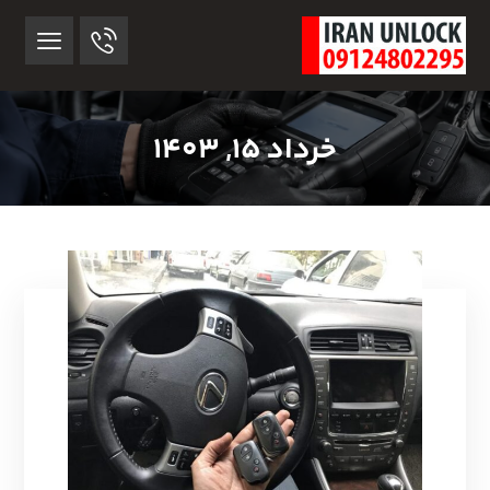
خرداد ۱۵, ۱۴۰۳