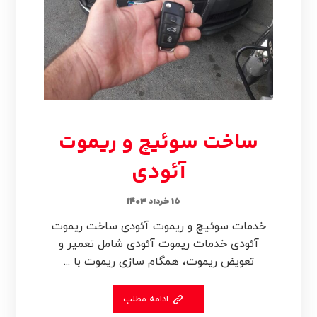
ساخت سوئیچ و ریموت
آئودی
۱۵ خرداد ۱۴۰۳
خدمات سوئیچ و ریموت آئودی ساخت ریموت
آئودی خدمات ریموت آئودی شامل تعمیر و
تعویض ریموت، همگام سازی ریموت با ...
ادامه مطلب