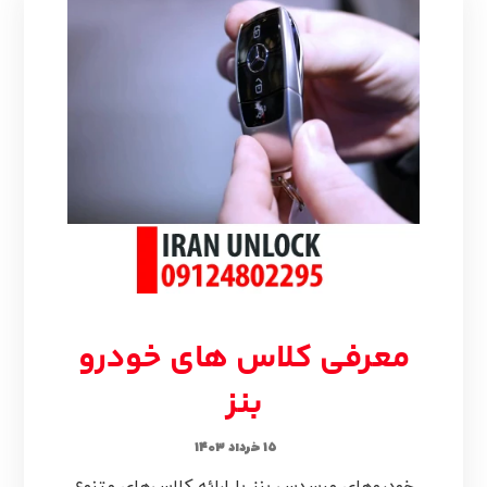
معرفی کلاس های خودرو
بنز
۱۵ خرداد ۱۴۰۳
خودروهای مرسدس بنز با ارائه کلاس‌های متنوع