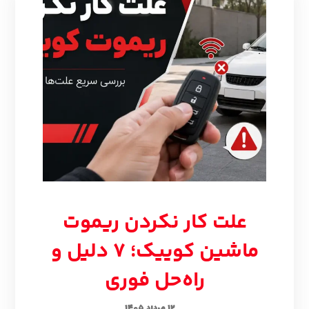
علت کار نکردن ریموت
ماشین کوییک؛ ۷ دلیل و
راه‌حل فوری
۱۲ مرداد ۱۴۰۵