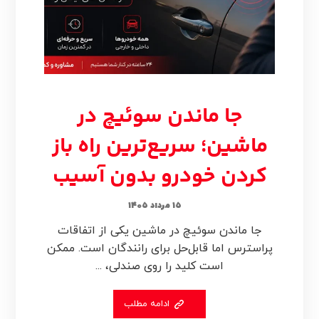
جا ماندن سوئیچ در
ماشین؛ سریع‌ترین راه باز
کردن خودرو بدون آسیب
۱۵ مرداد ۱۴۰۵
جا ماندن سوئیچ در ماشین یکی از اتفاقات
پراسترس اما قابل‌حل برای رانندگان است. ممکن
است کلید را روی صندلی، ...
ادامه مطلب