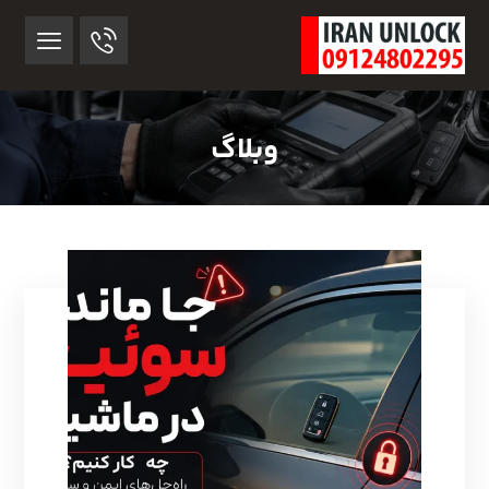
وبلاگ