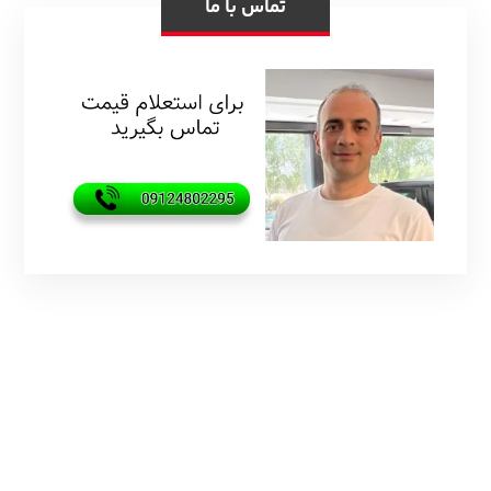
تماس با ما