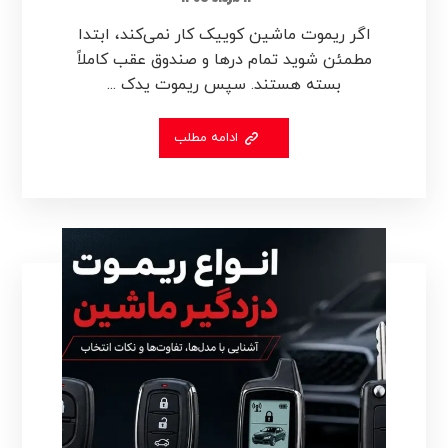
اگر ریموت ماشین کوییک کار نمی‌کند، ابتدا
مطمئن شوید تمام درها و صندوق عقب کاملاً
بسته هستند. سپس ریموت یدک ...
ادامه مطلب