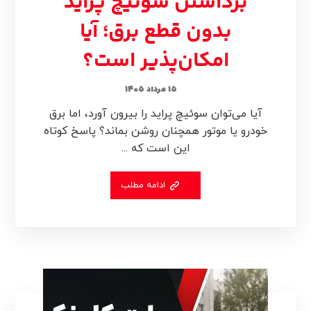
برداشتن سوئیچ پراید
بدون قطع برق؛ آیا
امکان‌پذیر است؟
۱۵ مرداد ۱۴۰۵
آیا می‌توان سوئیچ پراید را بیرون آورد، اما برق
خودرو یا موتور همچنان روشن بماند؟ پاسخ کوتاه
این است که ...
ادامه مطلب