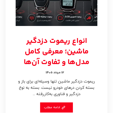
انواع ریموت دزدگیر
ماشین؛ معرفی کامل
مدل‌ها و تفاوت آن‌ها
۱۲ مرداد ۱۴۰۵
ریموت دزدگیر ماشین تنها وسیله‌ای برای باز و
بسته کردن درهای خودرو نیست. بسته به نوع
دزدگیر و فناوری به‌کاررفته ...
ادامه مطلب