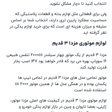
انتخاب کنید تا دچار مشکل نشوید.
ولی برای قطعاتی مثل لوازم بدنه و قطعات پلاستیکی که
حساسیت عملکرد پایین تری دارند، انتخاب شما بر اساس
سلیقه و میزان هزینه ای است که برای خرید لوازم یدکی در
نظر گرفته اید.
لوازم موتوری مزدا 3 قدیم
مزدا 3 قدیم از یک موتور چهار سیلندر 2000cc تنفس طبیعی
16 سوپاپ بهره می برد که قادر خواهد بود 147 اسب بخار
قدرت تولید کند.
موتور تمامی مدل های مزدا 3 قدیم در تمامی تیپ ها
یکسان بوده و در همگی مدل ها از همین موتور 2000 cc
استفاده شده است.
لوازم موتوی مزدا 3 قدیم در کیفیت های اصلی مزدا موتور،
ژاپنی، بعضا تایوان و چین در بازار لوازم یدکی خودرو و