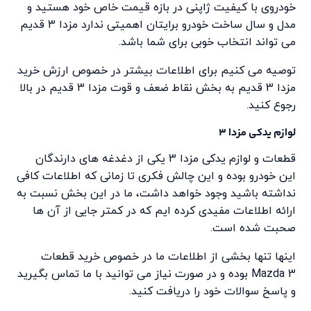
خودروی با کیفیت ژاپنی در بازه قیمت خاص خود هستید و
مدل و سال ساخت خودرو برایتان اهمیتی ندارد مزدا 3 قدیم
می تواند انتخاب خوبی برای شما باشد.
توصیه می کنیم برای اطلاعات بیشتر در خصوص ارزش خرید
مزدا 3 قدیم به بخش نقاط ضعف و قوت مزدا 3 قدیم در بالا
رجوع کنید.
لوازم یدکی مزدا 3
قطعات و لوازم یدکی مزدا 3 یکی از دغدغه های دارندگان
این خودرو بوده و این چالش فکری تا زمانی که اطلاعات کافی
نداشته باشید وجود خواهد داشت، ما در این بخش نسبت به
ارائه اطلاعات مفیدی کرده ایم که در کمتر جایی از آن ها
صحبت شده است.
اینها تنها بخشی از اطلاعات ما در خصوص خرید قطعات
Mazda 3 بوده و در صورت نیاز می توانید با ما تماس بگیرید
و پاسخ سوالات خود را دریافت کنید.