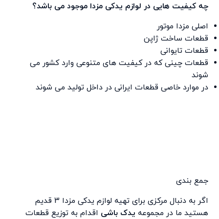
چه کیفیت هایی در لوازم یدکی مزدا موجود می باشد؟
اصلی مزدا موتور
قطعات ساخت ژاپن
قطعات تایوانی
قطعات چینی که در کیفیت های متنوعی وارد کشور می
شوند
در موارد خاصی قطعات ایرانی در داخل تولید می شوند
جمع بندی
اگر به دنبال مرکزی برای تهیه لوازم یدکی مزدا 3 قدیم
هستید ما در مجموعه
یدک باشی
اقدام به توزیع قطعات