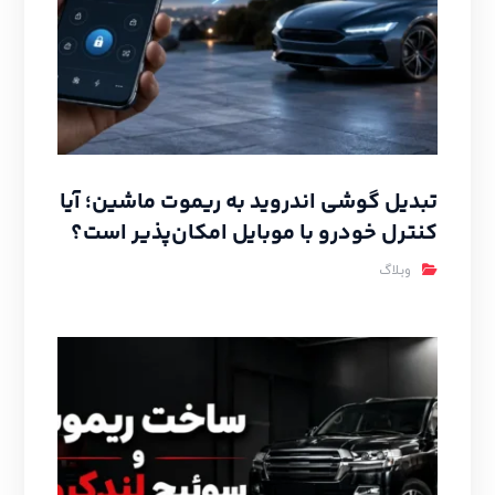
تبدیل گوشی اندروید به ریموت ماشین؛ آیا
کنترل خودرو با موبایل امکان‌پذیر است؟
وبلاگ