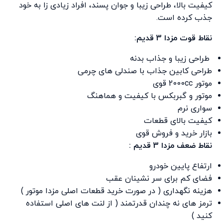
کیفیت بالا، طراحی زیبا و جوان پسند، افراد زیادی زا به خود
جذب کرده است.
نقاط قوت مزدا 3 قدیم:
طراحی زیبا و جذاب بدنه
طراحی کابین جذاب با صندلی های چرمی
موتور 2000cc قوی
موتور و گبربکس با کیفیت و هماهنگ
سواری نرم
کیفیت بالای قطعات
بازار خرید و فروش قوی
نقاط ضعف مزدا 3 قدیم :
ارتفاع پایین خودرو
فضای کم برای سر نشینان عقب
هزینه نگهداری ( در صورت خرید قطعات اصلی مزدا موتور )
ترمز های نه چندان قدرتمند ( از لنت های اصلی استفاده
کنید )