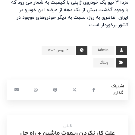
مزدا ۳ نیو یک خودروی ژاپنی با کیفیت به شمار می رود که
با وجود گذشت بیش از یک دهه از عرضه این خودرو در
ایران ظاهری به روز، نسبت به دیگر خودروهای موجود در
کشور برخوردار است.
Admin
۱۴ بهمن ۱۴۰۳
وبلاگ
قبلی
علت کار نکردن ریموت ماشین + راه حل