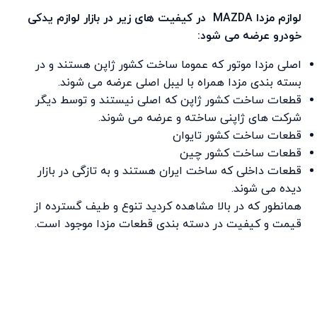
لوازم مزدا MAZDA در کیفیت های زیر در بازار لوازم یدکی
خودرو عرضه می شود:
اصلی مزدا موتور که عموما ساخت کشور ژاپن هستند و در
بسته بندی مزدا همراه با لیبل اصلی عرضه می شوند.
قطعات ساخت کشور ژاپن که اصلی نیستند و توسط دیگر
شرکت های ژاپنی ساخته و عرضه می شوند.
قطعات ساخت کشور تایوان
قطعات ساخت کشور چین
قطعات داخلی که ساخت ایران هستند و به تازگی در بازار
دیده می شوند.
همانطور که در بالا مشاهده کردید تنوع و طیف گسترده از
قیمت و کیفیت در دسته بندی قطعات مزدا موجود است.