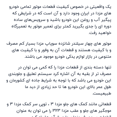
یک واقعیتی در خصوص کیفیت قطعات موتور تمامی خودرو
های مزدا در ایران وجود دارد و آن است که در شرایطی که
پیگیر آب و روغن این خودرو باشید و سرویس‌های ساده
دوره ای را جدی بگیرید کمتر برای تعمیر موتور به تعمیرگاه
خواهید رفت.
موتور های چهار سیلندر شانزده سوپاپ مزدا بسیار کم مصرف
و با کیفیت هستند و قطعات آن به وفور و با کیفیت های
متنوعی در بازار لوازم یدکی خودرو موجود می باشند.
تنها دسته بندی از قطعات مزدا را که کمی می توان در
مصرف تر از بقیه به آن اشاره کرد سیستم تعلیق و جلوبندی
این خودرو می باشد که با توجه به شرایط جاده ای کشورمان و
طول عمر بالای این خودرو ها تا حد زیادی از دید ما
طبیعیست.
قطعاتی مانند کمک های جلو مزدا 3 ، توپی سر کمک مزدا 3 و
موجگیر های جلو و عقب مزدا 323 را می توان به عنوان