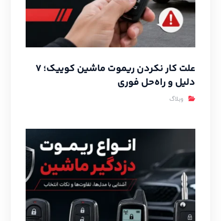
علت کار نکردن ریموت ماشین کوییک؛ ۷
دلیل و راه‌حل فوری
وبلاگ