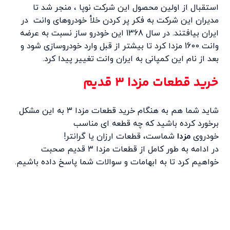
استقبال از اولین محصول این شرکت نوپا ، منجر شد تا
مدیران این شرکت به فکر پر کردن خلأ خودروهای وانت در
ایران بیافتند. در سال 1368 این خودرو ساز نسبت به عرضه
وانت 1600 مزدا کرد تا بیشتر از قبل وارد خودروسازی شود و
بعد از نام این کمپانی به ایران وانت تغییر پیدا کرد.
خرید قطعات مزدا 3 قدیم
شاید شما هم به هنگام خرید قطعات مزدا ۳ به این مشکل
برخورد کرده باشید که چه قطعه ای مناسب
خودروی
مزدا
شماست، قطعات ارزان یا گرانتر!
در ادامه به طور کامل از قطعات مزدا ۳ قدیم صحبت
خواهیم کرد تا به ابهامات و سوالات شما پاسخ داده باشیم.