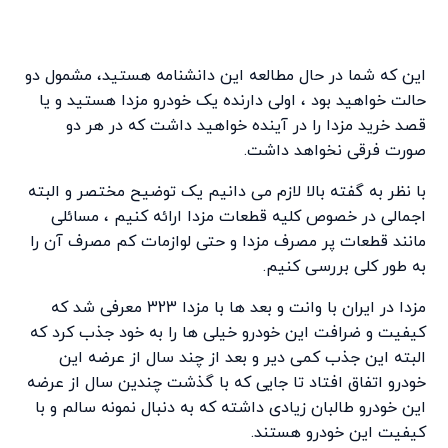
این که شما در حال مطالعه این دانشنامه هستید، مشمول دو
حالت خواهید بود ، اولی دارنده یک خودرو مزدا هستید و یا
قصد خرید مزدا را در آینده خواهید داشت که در هر دو
صورت فرقی نخواهد داشت.
با نظر به گفته بالا لازم می دانیم یک توضیح مختصر و البته
اجمالی در خصوص کلیه قطعات مزدا ارائه کنیم ، مسائلی
مانند قطعات پر مصرف مزدا و حتی لوازمات کم مصرف آن را
به طور کلی بررسی کنیم.
مزدا در ایران با وانت و بعد ها با مزدا 323 معرفی شد که
کیفیت و ضرافت این خودرو خیلی ها را به خود جذب کرد که
البته این جذب کمی دیر و بعد از چند سال از عرضه این
خودرو اتفاق افتاد تا جایی که با گذشت چندین سال از عرضه
این خودرو طالبان زیادی داشته که به دنبال نمونه سالم و با
کیفیت این خودرو هستند.