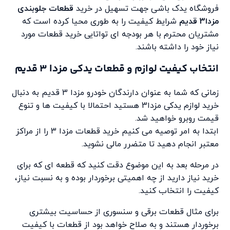
فروشگاه یدک باشی جهت تسهیل در خرید
قطعات جلوبندی
مزدا3 قدیم
شرایط کیفیت را به طوری محیا کرده است که
مشتریان محترم با هر بودجه ای تواتایی خرید قطعات مورد
نیاز خود را داشته باشند.
انتخاب کیفیت لوازم و قطعات یدکی مزدا 3 قدیم
زمانی که شما به عنوان دارندگان خودرو مزدا 3 قدیم به دنبال
خرید لوازم یدکی مزدا3 هستید احتمالا با کیفیت ها و تنوع
قیمت روبرو خواهید شد.
ابتدا به امر توصیه می کنیم خرید قطعات مزدا 3 را از مراکز
معتبر انجام دهید تا متضرر مالی نشوید.
در مرحله بعد به این موضوع دقت کنید که قطعه ای که برای
خرید نیاز دارید از چه اهمیتی برخوردار بوده و به نسبت نیاز،
کیفیت را انتخاب کنید.
برای مثال قطعات برقی و سنسوری از حساسیت بیشتری
برخوردار هستند و به صلاح خواهد بود از قطعات با کیفیت