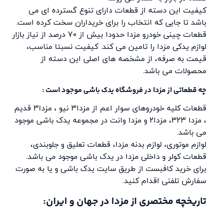
کیفیت این دسته از قطعات دارای تنوع گسترده ای می
باشد تا جایی که انتخاب را برای خریداران سخت کرده است.
قطعات چینی خودرو مزدا حدودا بیش از 70 درصد از نیاز بازار
لوازم یدکی مزدا را تامین می کند. کیفیت نسبتا مناسب،
قیمت به صرفه، از مشخصه های اصلی این دسته از
محصولات می باشد.
چه قطعاتی از مزدا در فروشگاه یدک باشی موجود است :
قطعات کلیه خودروهای سوار اعم از مزدا3 نیو ، مزدا3 قدیم
، مزدا 323، مزدا2 و مزدا وانت در مجموعه یدک باشی موجود
می باشد.
لوازم موتوری، لوازم بدنه مزدا، قطعات تعلیق و جلوبندی،
قطعات کولر و داخلی مزدا در یدک باشی موجود می باشد.
برای خرید کافبست از طریق سایت یدک باشی و یا به صورت
سفارش تلفنی اقدام کنید.
تاریخچه مختصری از مزدا در جهان و ایران: