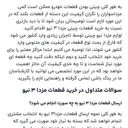
به طور کلی چینی بودن قطعات خودرو ممکن است کمی
مزداسواران را نگران کیفیت این دسته از قطعات بکند که در
این مورد لازم است توضیحاتی بیان شود تا با دید بازتری
نسبت به خرید قطعات چینی مزدا ۳ نیو اقدام کنید.
لوازم مزدا نیو چینی توسط تاجران زیادی وارد کشور می شود
که فارغ از بحث نوع قطعه، در کیفیت های متنوعی وارد
کشور می شوند، لذا توصیه می کنبم ابتدا مراکز معتبر را برای
خرید خود انتخاب کنید و دوم اینکه دقت کنید چه قطعه ای
مورد نیاز شماست و تا چه خدی کیفیت آن حائز اهمیت
خواهد بود که در این مورد تخصصی می توانید با کارشناسان
ما در یدک باشی تماس گرفته و راهنمایی لازم را بگیرید.
سوالات متداول در خرید قطعات مزدا 3 نیو
ارسال قطعات مزدا 3 نیو به چه صورت انجام می شود؟
به طور کلی نحوه ارسال قطعات مزدا3 نیو به انتخاب مشتری
انجام خواهد شد که بسته به نیاز خود صورت می گیرد که