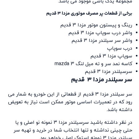
مجموعه یدک باشی موجود می باشد.
برخی از قطعات پر مصرف موتوری مزدا 3 قدیم
رینگ و پیستون موتور مزدا 3 قدیم
واشر درب سوپاپ مزدا 3 قدیم
واشر سر سیلندر مزدا 3 قدیم
درب سوپاپ
سوپاپ مزدا 3 قدیم
کاسه نمد سر و ته میل لنگ mazda 3
سرسیلندر مزدا 3 قدیم
سر سیلندر مزدا 3 قدیم
سر سیلندر مزدا 3 قدیم از قطعاتی از این خودرو به شمار می
رود که در تعمیرات اساسی موتور ممکن است نیاز به تعویض
داشته باشد.
در نظر داشته باشید سرسیلندر مزدا 3 نمونه نو اصلی و یا
حتی چینی نداشته و تنها انتخاب شما در خرید و تهیه سر
سیلندر مزدا 3 نمونه استوک اصلی خواهد بود.