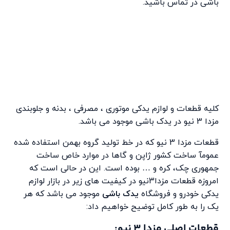
باشی در تماس باشید.
کلیه قطعات و لوازم یدکی موتوری ، مصرفی ، بدنه و جلوبندی
مزدا 3 نیو در یدک باشی موجود می باشد.
قطعات مزدا 3 نیو که در خط تولید گروه بهمن استفاده شده
عمومآ ساخت کشور ژاپن و گاها در موارد خاص ساخت
جمهوری چک، کره و … بوده است. این در حالی است که
امروزه قطعات مزدا3نیو در کیفیت های زیر در بازار لوازم
یدکی خودرو و فروشگاه
یدک باشی
موجود می باشد که هر
یک را به طور کامل توضیح خواهیم داد:
قطعات اصلی مزدا 3 نیو: