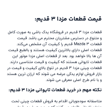
قیمت قطعات مزدا 3 قدیم:
قطعات مزدا 3 قدیم در فروشگاه یدک باشی به صورت کامل
و متنوع در دسترس مشتریان محترم می باشد. قیمت
قطعات Mazda 3 قدیم را کیفیت آن مشخص می‌کند.
قطعات اصلی دارای بالاترین کیفیت هستند و بالطبع قیمت
آن ها بالا خواهد بود. بعد از قطعات اصلی مزدا موتور این
قطعات تایوانی هستند که کیفیت و قیمت متناسبی دارند.
قطعات چینی مزدا 3 قدیم در تنوع بالای کیفیت و قیمت در
بازار فروش لوازم یدکی عرضه می شوند که ارزان ترین هستد
و با نام طرح اصلی معرفی می شوند.
نکته مهم در خرید قطعات تایوانی مزدا 3 قدیم:
متاسفانه سودجویانی اقدام به فروش قطعات چینی تحت