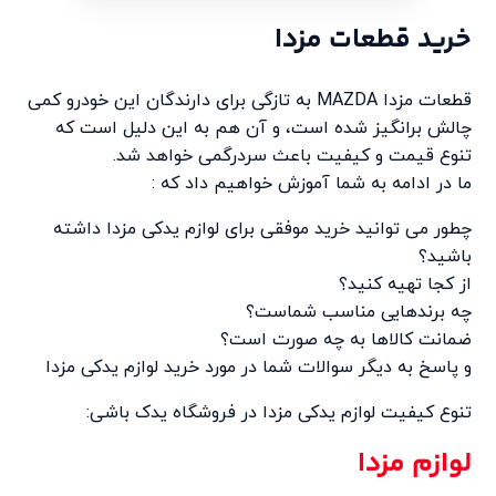
خرید قطعات مزدا
قطعات مزدا MAZDA به تازگی برای دارندگان این خودرو کمی
چالش برانگیز شده است، و آن هم به این دلیل است که
تنوع قیمت و کیفیت باعث سردرگمی خواهد شد.
ما در ادامه به شما آموزش خواهیم داد که :
چطور می توانید خرید موفقی برای لوازم یدکی مزدا داشته
باشید؟
از کجا تهیه کنید؟
چه برندهایی مناسب شماست؟
ضمانت کالاها به چه صورت است؟
و پاسخ به دیگر سوالات شما در مورد خرید لوازم یدکی مزدا
تنوع کیفیت لوازم یدکی مزدا در فروشگاه یدک باشی:
لوازم مزدا