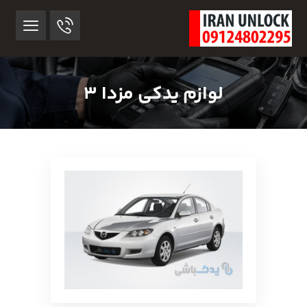
لوازم یدکی مزدا 3