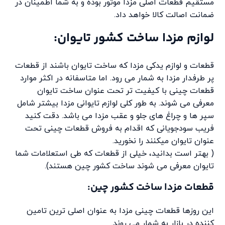
مستقیم قطعات اصلی مزدا موتور بوده و به شما اطمینان در
ضمانت اصالت کالا خواهد داد.
لوازم مزدا ساخت کشور تایوان:
قطعات و لوازم یدکی مزدا که ساخت تایوان باشند از قطعات
پر طرفدار مزدا به شمار می رود. اما متاسفانه در اکثر موارد
قطعات چینی با کیفیت تر تحت عنوان ساخت تایوان
معرفی می شوند. به طور کلی لوازم تایوانی مزدا بیشتر شامل
سپر ها و چراغ های جلو و عقب مزدا می باشد. دقت کنید
فریب سودجویانی که اقدام به فروش قطعات چینی تحت
عنوان تایوان میکنند را نخورید.
( بهتر است بدانید، خیلی از قطعات که طی استعلامات شما
تایوان معرفی می شوند ساخت کشور چین هستند).
قطعات مزدا ساخت کشور چین:
این روزها قطعات چینی مزدا به عنوان اصلی ترین تامین
کننده در بازار به شمار می روند.