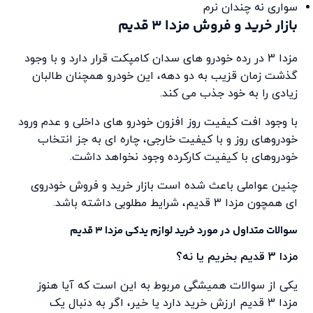
سواری نه چندان نرم
بازار خرید و فروش مزدا 3 قدیم
مزدا 3 در رده خودرو های سدان کامپکت قرار دارد و با وجود
گذشت زمان قزیب به دو دهه، این خودرو همچنان طالبان
زیادی را به خود جذب می کند.
با وجود افت کیفیت روز افزون خودرو های داخلی و عدم ورود
خودروهای روز و با کیفیت خارجی، چاره ای به جز انتخاب
خودروهای با کیفیت کارکرده وجود نخواهد داشت.
چنین عواملی باعث شده است بازار خرید و فروش خودروی
ای همچون مزدا 3 قدیم، شرایط مطلوبی داشته باشد.
سوالات متداول در مورد خرید لوازم یدکی مزدا 3 قدیم
مزدا 3 قدیم بخریم یا نه؟
یکی از سوالات همیشگی مربوط به این است که آیا هنوز
مزدا 3 قدیم ارزش خرید دارد یا خیر، اگر به دنبال یک