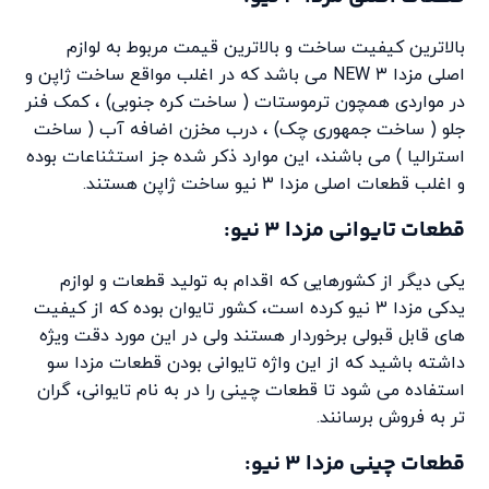
بالاترین کیفیت ساخت و بالاترین قیمت مربوط به لوازم
اصلی مزدا ۳ NEW می باشد که در اغلب مواقع ساخت ژاپن و
در مواردی همچون ترموستات ( ساخت کره جنوبی) ، کمک فنر
جلو ( ساخت جمهوری چک) ، درب مخزن اضافه آب ( ساخت
استرالیا ) می باشند، این موارد ذکر شده جز استثناعات بوده
و اغلب قطعات اصلی مزدا ۳ نیو ساخت ژاپن هستند.
قطعات تایوانی مزدا ۳ نیو:
یکی دیگر از کشورهایی که اقدام به تولید قطعات و لوازم
یدکی مزدا 3 نیو کرده است، کشور تایوان بوده که از کیفیت
های قابل قبولی برخوردار هستند ولی در این مورد دقت ویژه
داشته باشید که از این واژه تایوانی بودن قطعات مزدا سو
استفاده می شود تا قطعات چینی را در به نام تایوانی، گران
تر به فروش برسانند.
قطعات چینی مزدا 3 نیو: