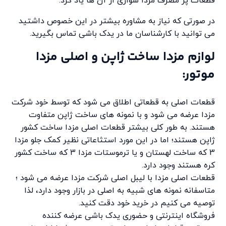
قطعات پر مصرف مزدا سواری از آن ها یاد کرد.
در صورتی که نیاز به مشاوره بیشتر در این خصوص داشتید
می توانید با کارشناسان ما در یدک باشی تماس بگیرید.
لوازم مزدا ساخت ژاپن و اصلی مزدا
موتور:
قطعات اصلی به قطعاتی اطلاق می شود که توسط خود شرکت
مزدا عرضه می شود و با نمونه های ساخت ژاپن متفاوت
هستند. به طور کلی بیشتر قطعات اصلی مزدا ساخت کشور
ژاپن هستند؛ اما در این مورد استثاعاتی نظیر کمک جلو مزدا
3 که ساخت لهستان و یا ترموستات مزدا 3 که ساخت کشور
کره هستند وجود دارد.
قطعات اصلی مزدا با لیبل اصلی شرکت مزدا عرضه می شود ؛
متاسفانه نمونه های شبیه به اصلی در بازار وجود دارد، لذا
توصیه می کنیم در خرید خود دقت کنید.
فروشگاه اینترنتی و حضوری یدک باشی عرضه کننده