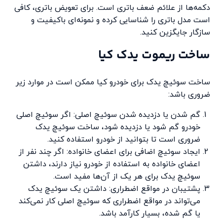
دکمه‌ها از علائم ضعف باتری است. برای تعویض باتری، کافی
است مدل باتری را شناسایی کرده و نمونه‌ای باکیفیت و
سازگار جایگزین کنید.
ساخت ریموت یدک کیا
ساخت سوئیچ یدک برای خودرو کیا ممکن است در موارد زیر
ضروری باشد:
گم شدن یا دزدیده شدن سوئیچ اصلی: اگر سوئیچ اصلی
خودرو گم شود یا دزدیده شود، ساخت سوئیچ یدک
ضروری است تا بتوانید از خودرو استفاده کنید.
ایجاد سوئیچ اضافی برای اعضای خانواده: اگر چند نفر از
اعضای خانواده به استفاده از خودرو نیاز دارند، داشتن
سوئیچ یدک برای هر یک از آن‌ها مفید است.
پشتیبان در مواقع اضطراری: داشتن یک سوئیچ یدک
می‌تواند در مواقع اضطراری که سوئیچ اصلی کار نمی‌کند
یا گم شده، بسیار کارآمد باشد.