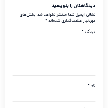
دیدگاهتان را بنویسید
نشانی ایمیل شما منتشر نخواهد شد.
بخش‌های
موردنیاز علامت‌گذاری شده‌اند
*
دیدگاه
*
نام
*