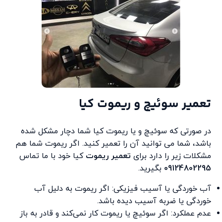
تعمیر سوئیچ و ریموت کیا
در صورتی که سوئیچ و یا ریموت کیا شما دچار مشکل شده
باشد، شما می توانید آن را تعمیر کنید. اگر ریموت شما هم
مشکلات زیر را دارد برای
تعمیر ریموت
کیا خود با ما تماس
09124802295
بگیرید.
آب خوردگی یا آسیب فیزیکی: اگر ریموت به دلیل آب
خوردگی یا ضربه آسیب دیده باشد.
عدم عملکرد: اگر سوئیچ یا ریموت کار نمی‌کند و قادر به باز