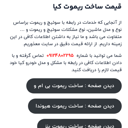
قیمت ساخت ریموت کیا
از آنجایی که خدمات در رابطه با سوئیچ و ریموت براساس
نوع و مدل ماشین، نوع مشکلات سوئیچ و ریموت و …
متفاوت می باشد و ما نیاز به داشتن اطلاعات کافی در این
زمینه داریم. از ارائه قیمت دقیق در سایت معذوریم.
شما می توانید با شماره
09124802295
تماس گرفته و با
دادن اطلاعات کافی در رابطه با مشکل و مدل خودرو کیا خود
قیمت لازم را دریافت کنید.
دیدن صفحه : ساخت ریموت بی ام و
دیدن صفحه : ساخت ریموت هیوندا
دیدن صفحه : ساخت ریموت بنز