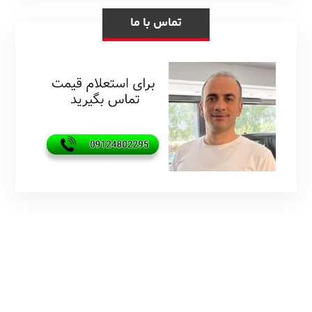
تماس با ما