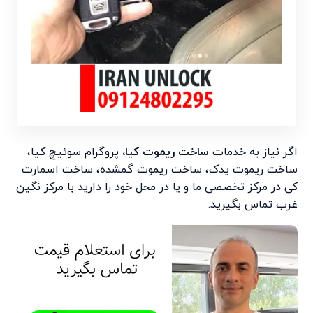
اگر نیاز به خدمات
ساخت ریموت کیا،
پروگرام سوئیچ کیا،
ساخت ریموت یدک، ساخت ریموت گمشده، ساخت اسمارت
کی در مرکز تخصصی ما و یا در محل خود را دارید با مرکز نگین
غرب تماس بگیرید.