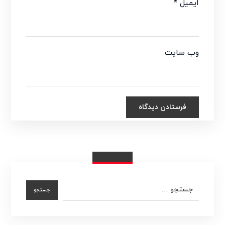
ایمیل
*
وب‌ سایت