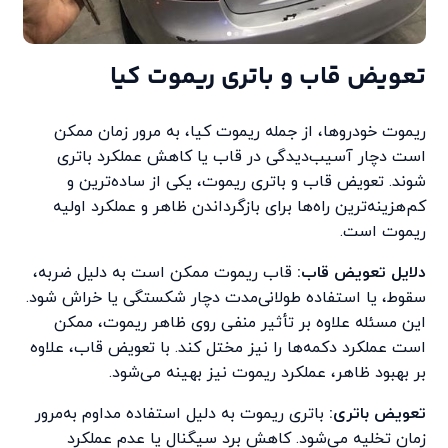
تعویض قاب و باتری ریموت کیا
ریموت خودروها، از جمله ریموت کیا، به مرور زمان ممکن
است دچار آسیب‌دیدگی در قاب یا کاهش عملکرد باتری
شوند. تعویض قاب و باتری ریموت، یکی از ساده‌ترین و
کم‌هزینه‌ترین راه‌ها برای بازگرداندن ظاهر و عملکرد اولیه
ریموت است.
دلایل تعویض قاب:
قاب ریموت ممکن است به دلیل ضربه،
سقوط، یا استفاده طولانی‌مدت دچار شکستگی یا خراش شود.
این مسئله علاوه بر تأثیر منفی روی ظاهر ریموت، ممکن
است عملکرد دکمه‌ها را نیز مختل کند. با تعویض قاب، علاوه
بر بهبود ظاهر، عملکرد ریموت نیز بهینه می‌شود.
تعویض باتری:
باتری ریموت به دلیل استفاده مداوم به‌مرور
زمان تخلیه می‌شود. کاهش برد سیگنال یا عدم عملکرد