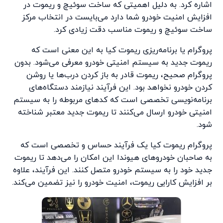
اشاره کرد. به دلیل اهمیتی که ساخت سوئیچ و ریموت در
افزایش امنیت خودرو شما دارد می‌بایست در انتخاب مرکز
ساخت سوئیچ و ریموت مناسب دقت زیادی کرد.
پروگرام یا برنامه‌ریزی ریموت کیا به این معنی است که
ریموت جدید به سیستم امنیتی خودرو معرفی می‌شود. بدون
پروگرام صحیح، ریموت قادر به باز کردن درب‌ها یا روشن
کردن خودرو نخواهد بود. این فرآیند نیازمند دستگاه‌های
برنامه‌نویسی تخصصی است که کدهای مربوطه را به سیستم
امنیتی خودرو ارسال می‌کنند تا ریموت جدید معتبر شناخته
شود.
پروگرام ریموت کیا یک فرآیند حساس و تخصصی است که
به صاحبان خودروهای هیوندا این امکان را می‌دهد تا ریموت
جدید خود را به سیستم خودرو متصل کنند. این فرآیند، علاوه
بر افزایش کارایی ریموت، امنیت خودرو را نیز تضمین می‌کند.