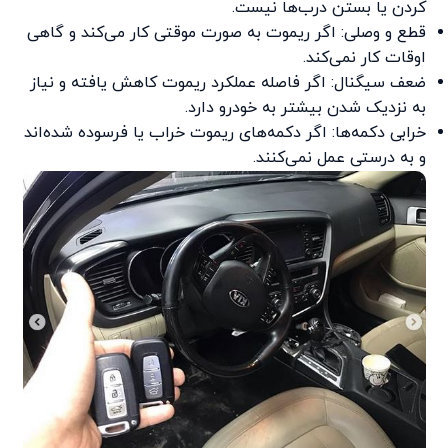
کردن یا بستن درب‌ها نیست.
قطع و وصلی: اگر ریموت به صورت موقتی کار می‌کند و گاهی
اوقات کار نمی‌کند.
ضعف سیگنال: اگر فاصله عملکرد ریموت کاهش یافته و نیاز
به نزدیک شدن بیشتر به خودرو دارد.
خرابی دکمه‌ها: اگر دکمه‌های ریموت خراب یا فرسوده شده‌اند
و به درستی عمل نمی‌کنند.