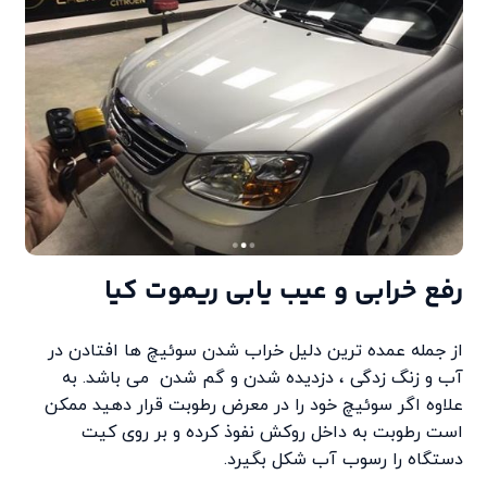
رفع خرابی و عیب یابی ریموت کیا
از جمله عمده ترین دلیل خراب شدن سوئیچ ها افتادن در
آب و زنگ زدگی ، دزدیده شدن و گم شدن می باشد. به
علاوه اگر سوئیچ خود را در معرض رطوبت قرار دهید ممکن
است رطوبت به داخل روکش نفوذ کرده و بر روی کیت
دستگاه را رسوب آب شکل بگیرد.