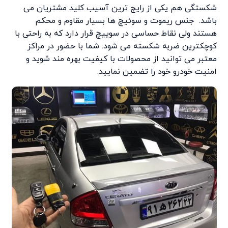
شکستگی هم یکی از رایج ترین آسیب کلید مشتریان می
باشد. جنس ریموت و سوئیچ ها بسیار مقاوم و محکم
هستند ولی نقاط حساسی در سوییچ قرار دارد که به راحتی با
کوچکترین ضربه شکسته می شود. شما با حضور در مراکز
معتبر می توانید از محصولات با کیفیت بهره مند شوید و
امنیت خودرو خود را تضمین نمایید.