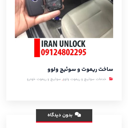
ساخت ریموت و سوئیچ ولوو
خدمات سوئیچ و ریموت ولوو
,
سوئیچ و ریموت خودرو
بدون دیدگاه