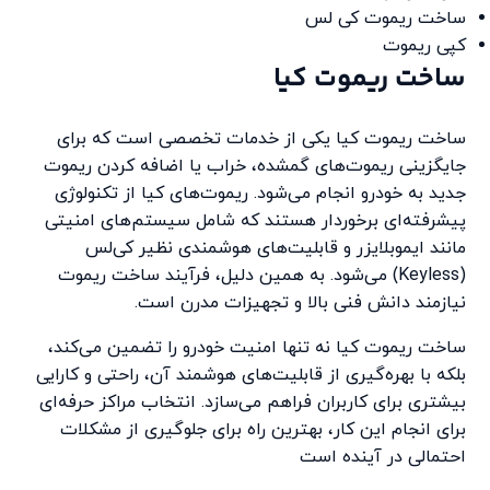
ساخت ریموت کی لس
کپی ریموت
ساخت ریموت کیا
ساخت ریموت کیا یکی از خدمات تخصصی است که برای
جایگزینی ریموت‌های گمشده، خراب یا اضافه کردن ریموت
جدید به خودرو انجام می‌شود. ریموت‌های کیا از تکنولوژی
پیشرفته‌ای برخوردار هستند که شامل سیستم‌های امنیتی
مانند ایموبلایزر و قابلیت‌های هوشمندی نظیر کی‌لس
(Keyless) می‌شود. به همین دلیل، فرآیند ساخت ریموت
نیازمند دانش فنی بالا و تجهیزات مدرن است.
ساخت ریموت کیا نه‌ تنها امنیت خودرو را تضمین می‌کند،
بلکه با بهره‌گیری از قابلیت‌های هوشمند آن، راحتی و کارایی
بیشتری برای کاربران فراهم می‌سازد. انتخاب مراکز حرفه‌ای
برای انجام این کار، بهترین راه برای جلوگیری از مشکلات
احتمالی در آینده است