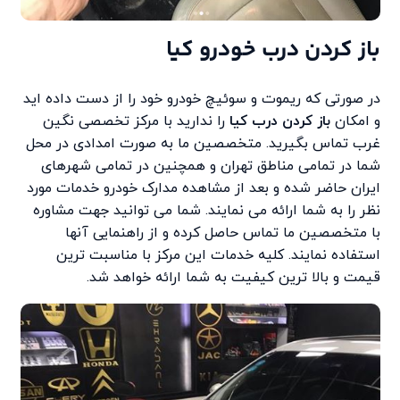
باز کردن درب خودرو کیا
در صورتی که ریموت و سوئیچ خودرو خود را از دست داده اید
و امکان
باز کردن درب کیا
را ندارید با مرکز تخصصی نگین
غرب تماس بگیرید. متخصصین ما به صورت امدادی در محل
شما در تمامی مناطق تهران و همچنین در تمامی شهرهای
ایران حاضر شده و بعد از مشاهده مدارک خودرو خدمات مورد
نظر را به شما ارائه می نمایند. شما می توانید جهت مشاوره
با متخصصین ما تماس حاصل کرده و از راهنمایی آنها
استفاده نمایند. کلیه خدمات این مرکز با مناسبت ترین
قیمت و بالا ترین کیفیت به شما ارائه خواهد شد.