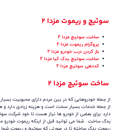
سوئیچ و ریموت مزدا 2
ساخت سوئیچ مزدا 2
پروگرام ریموت
مزدا 2
باز کردن درب خودرو
مزدا 2
ساخت سوئیچ یدک کیا
مزدا 2
کددهی سوئیچ
مزدا 2
ساخت سوئیچ مزدا 2
از جمله خدمات بسیار سخت است و هزینه زیادی دارد و هم
دارد. برای بعضی از خودرو ها نیاز هست تا خود شرکت سوئ
یدک ساخت . شما می توانید قبل از اینکه ریموت خودرو مز
ریموت یدک ساخته تا در صورتی که سوئیچ و ریموت شما 