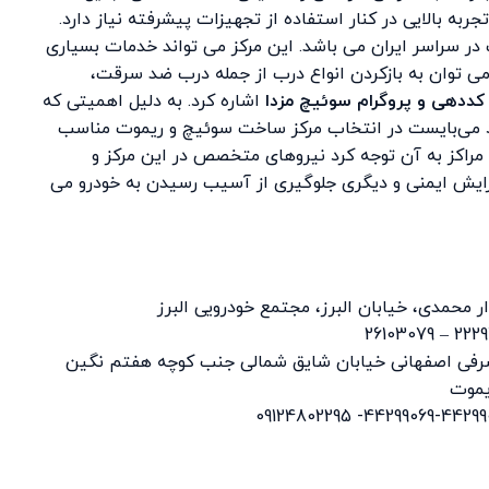
به بالایی در کنار استفاده از تجهیزات پیشرفته نیاز دارد.
در سراسر ایران می باشد. این مرکز می تواند خدمات بسیاری
می توان به بازکردن انواع درب از جمله درب ضد سرقت،
کددهی و پروگرام سوئیچ مزدا
اشاره کرد. به دلیل اهمیتی که
 می‌بایست در انتخاب مرکز ساخت سوئیچ و ریموت مناسب
 مراکز به آن توجه کرد نیروهای متخصص در این مرکز و
فزایش ایمنی و دیگری جلوگیری از آسیب رسیدن به خودرو می
ار محمدی، خیابان البرز، مجتمع خودرویی البرز
شرفی اصفهانی خیابان شایق شمالی جنب کوچه هفتم نگین
یموت