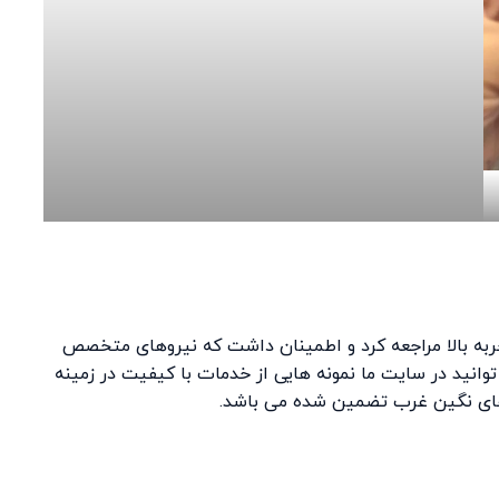
جربه بالا مراجعه کرد و اطمینان داشت که نیروهای متخصص
نید در سایت ما نمونه هایی از خدمات با کیفیت در زمینه