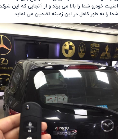
امنیت خودرو شما را بالا می برند و از آنجایی که این شر
شما را به طور کامل در این زمینه تضمین می نماید.