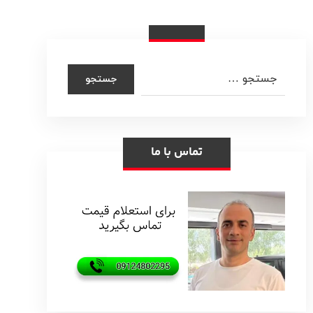
تماس با ما