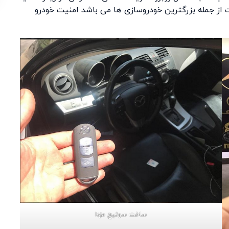
کت از جمله بزرگترین خودروسازی ها می باشد امنیت خودرو
ساخت سوئیچ مزدا