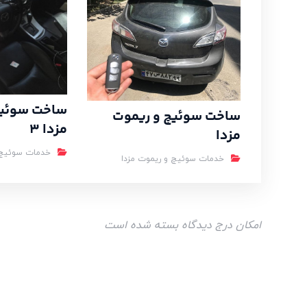
ساخت سوئیچ
ساخت سوئیچ و ریموت
مزدا 3
مزدا
خدمات سوئیچ 
خدمات سوئیچ و ریموت مزدا
امکان درج دیدگاه بسته شده است